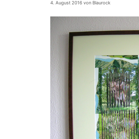
4. August 2016
von
Blaurock