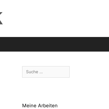
Suche
nach:
Meine Arbeiten