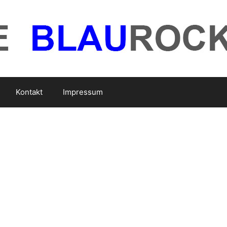
Kontakt
Impressum