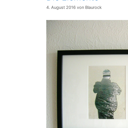
4. August 2016
von
Blaurock