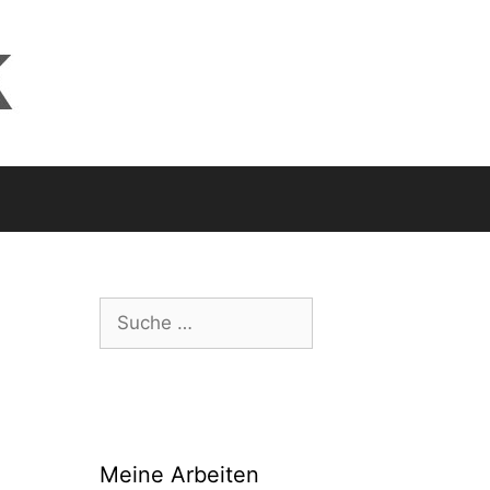
Suche
nach:
Meine Arbeiten