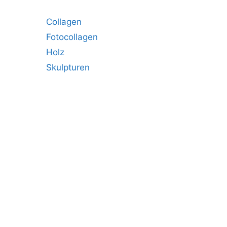
Collagen
Fotocollagen
Holz
Skulpturen