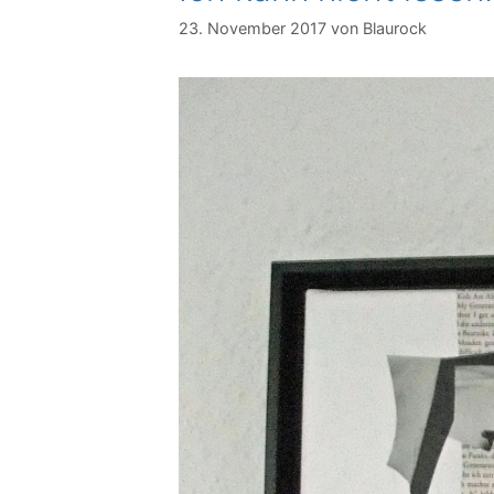
23. November 2017
von
Blaurock