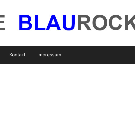
Kontakt
Impressum