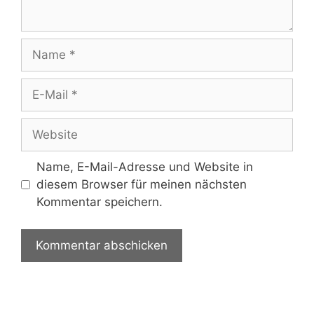
Name
E-
Mail
Website
Name, E-Mail-Adresse und Website in
diesem Browser für meinen nächsten
Kommentar speichern.