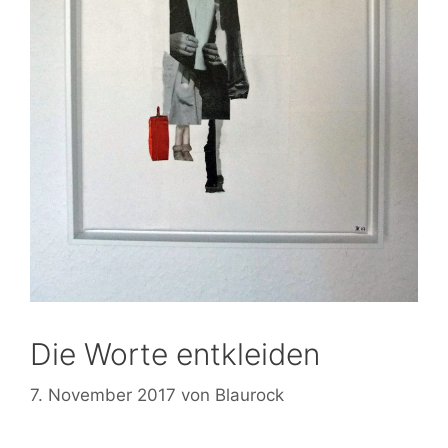
Die Worte entkleiden
7. November 2017
von
Blaurock