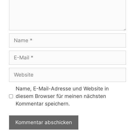
Name
E-
Mail
Website
Name, E-Mail-Adresse und Website in
diesem Browser für meinen nächsten
Kommentar speichern.