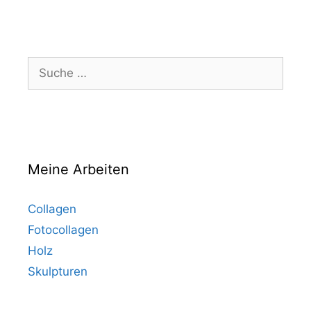
Suche
nach:
Meine Arbeiten
Collagen
Fotocollagen
Holz
Skulpturen