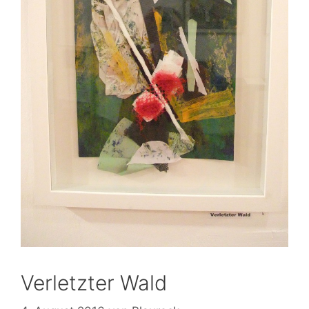
Verletzter Wald